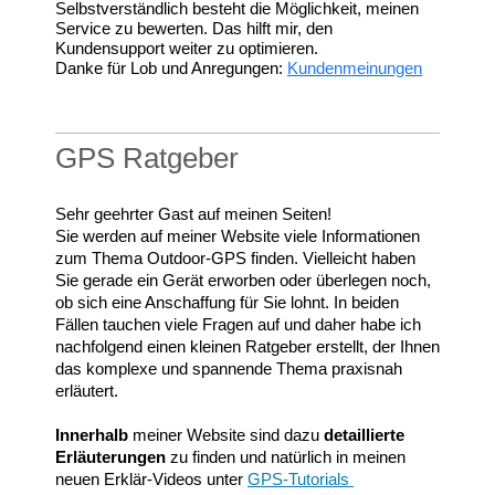
Selbstverständlich besteht die Möglichkeit, meinen
Service zu bewerten. Das hilft mir, den
Kundensupport weiter zu optimieren.
Danke für Lob und Anregungen:
Kundenmeinungen
GPS Ratgeber
Sehr geehrter Gast auf meinen Seiten!
Sie werden auf meiner Website viele Informationen
zum Thema Outdoor-GPS finden. Vielleicht haben
Sie gerade ein Gerät erworben oder überlegen noch,
ob sich eine Anschaffung für Sie lohnt. In beiden
Fällen tauchen viele Fragen auf und daher habe ich
n
achfolgend einen kleinen Ratgeber erstellt, der Ihnen
das komplexe und spannende Thema praxisnah
erläutert.
Innerhalb
meiner Website sind dazu
detaillierte
Erläuterungen
zu finden und natürlich in meinen
neuen Erklär-Videos unter
GPS-Tutorials