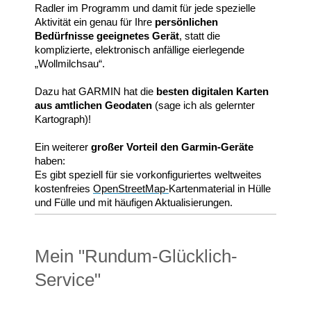
Radler im Programm und damit für jede spezielle
Aktivität ein genau für Ihre
persönlichen
Bedürfnisse geeignetes Gerät
, statt die
komplizierte, elektronisch anfällige eierlegende
„Wollmilchsau“.
Dazu hat GARMIN hat die
besten digitalen Karten
aus amtlichen Geodaten
(sage ich als gelernter
Kartograph)!
Ein weiterer
großer Vorteil den Garmin-Geräte
haben:
Es gibt speziell für sie vorkonfiguriertes weltweites
kostenfreies
OpenStreetMap-
Kartenmaterial in Hülle
und Fülle und mit häufigen Aktualisierungen.
Mein "Rundum-Glücklich-
Service"