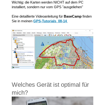
Wichtig: die Karten werden NICHT auf dem PC
installiert, sondern nur vom GPS "ausgeliehen"
Eine detaillierte Videoanleitung für
BaseCamp
finden
Sie in meinen
GPS-Tutorials_08-14
Welches Gerät ist optimal für
mich?