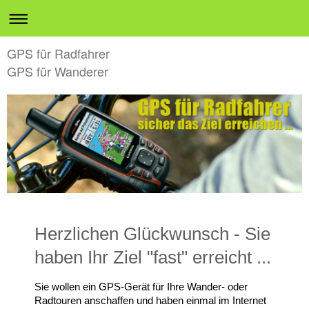
GPS für Radfahrer
GPS für Wanderer
Herzlichen Glückwunsch - Sie
haben Ihr Ziel "fast" erreicht ...
Sie wollen ein GPS-Gerät für Ihre Wander- oder
Radtouren anschaffen und haben einmal im Internet