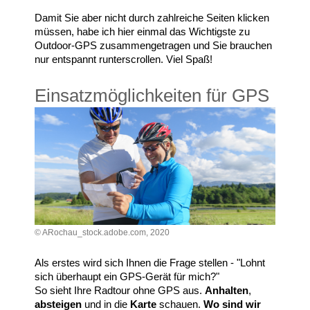
Damit Sie aber nicht durch zahlreiche Seiten klicken
müssen, habe ich hier einmal das Wichtigste zu
Outdoor-GPS zusammengetragen und Sie brauchen
nur entspannt runterscrollen. Viel Spaß!
Einsatzmöglichkeiten für GPS
© ARochau_stock.adobe.com, 2020
Als erstes wird sich Ihnen die Frage stellen - "Lohnt
sich überhaupt ein GPS-Gerät für mich?"
So sieht Ihre Radtour ohne GPS aus.
Anhalten
,
absteigen
und in die
Karte
schauen.
Wo sind wir