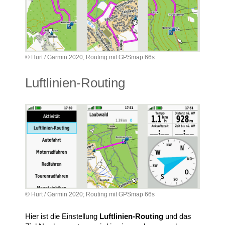
© Hurt / Garmin 2020; Routing mit GPSmap 66s
Luftlinien-Routing
© Hurt / Garmin 2020; Routing mit GPSmap 66s
Hier ist die Einstellung
Luftlinien-Routing
und das