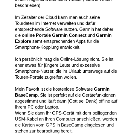
beschrieben)
Im Zeitalter der Cloud kann man auch seine
Tourdaten im Internet verwalten und dafür
entsprechende Software nutzen. Garmin hat daher
die
online Portale Garmin Connect
und
Garmin
Explore
samt entsprechenden Apps für die
Smartphone-Kopplung entwickelt.
Ich persönlich mag die Online-Lösung nicht. Sie ist
eher etwas für jüngere Leute und exzessive
Smartphone-Nutzer, die im Urlaub unterwegs auf die
Touren-Portale zugreifen wollen.
Mein Favorit ist die kostenlose Software
Garmin
BaseCamp
. Sie ist perfekt auf die Gerätefunktionen
abgestimmt und läuft dann (Gott sei Dank) offline auf
Ihrem PC oder Laptop.
Wenn Sie dann Ihr GPS-Gerät mit dem beiliegenden
USM-Kabel an Ihren Computer anschließen, werden
die Karten vom GPS in BaseCamp eingelesen und
stehen zur bearbeitung bereit.