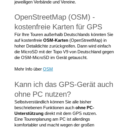
jeweiligen Verbände und Vereine.
OpenStreetMap (OSM) -
kostenfreie Karten für GPS
Für Ihre Touren außerhalb Deutschlands könnten Sie
auf kostenfreie
OSM-Karten
(OpenStreetMap) in
hoher Detaildichte zurückgreifen. Dann wird einfach
die MicroSD mit der Topo V9 von Deutschland gegen
die OSM-MicroSD im Gerät getauscht.
Mehr Info über
OSM
Kann ich das GPS-Gerät auch
ohne PC nutzen?
Selbstverständlich können Sie alle bisher
beschriebenen Funktionen auch
ohne PC-
Unterstützung
direkt mit dem GPS nutzen.
Eine Tourenplanung am PC ist allerdings
komfortabler und macht wegen der großen