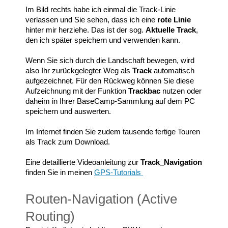
Im Bild rechts habe ich einmal die Track-Linie
verlassen und Sie sehen, dass ich eine
rote Linie
hinter mir herziehe. Das ist der sog.
Aktuelle Track
,
den ich später speichern und verwenden kann.
Wenn Sie sich durch die Landschaft bewegen, wird
also Ihr zurückgelegter Weg als
Track
automatisch
aufgezeichnet. Für den Rückweg können Sie diese
Aufzeichnung mit der Funktion
Trackbac
nutzen oder
daheim in Ihrer BaseCamp-Sammlung auf dem PC
speichern und auswerten.
Im Internet finden Sie zudem tausende fertige Touren
als Track zum Download.
Eine detaillierte Videoanleitung zur
Track_Navigation
finden Sie in meinen
GPS-Tutorials
Routen-Navigation (Active
Routing)