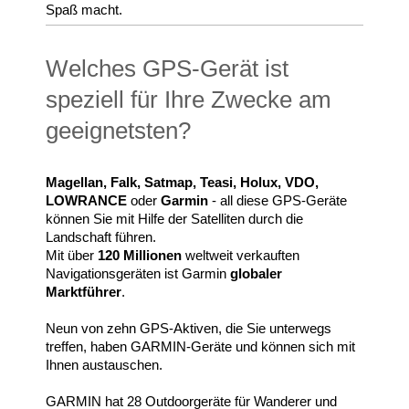
Spaß macht.
Welches GPS-Gerät ist
speziell für Ihre Zwecke am
geeignetsten?
Magellan, Falk, Satmap, Teasi, Holux, VDO,
LOWRANCE
oder
Garmin
- all diese GPS-Geräte
können Sie mit Hilfe der Satelliten durch die
Landschaft führen.
Mit über
120 Millionen
weltweit verkauften
Navigationsgeräten ist Garmin
globaler
Marktführer
.
Neun von zehn GPS-Aktiven, die Sie unterwegs
treffen, haben GARMIN-Geräte und können sich mit
Ihnen austauschen.
GARMIN hat 28 Outdoorgeräte für Wanderer und