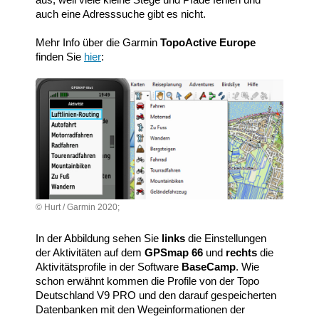
auch eine Adresssuche gibt es nicht.
Mehr Info über die Garmin
TopoActive Europe
finden Sie
hier
:
© Hurt / Garmin 2020;
In der Abbildung sehen Sie
links
die Einstellungen
der Aktivitäten auf dem
GPSmap 66
und
rechts
die
Aktivitätsprofile in der Software
BaseCamp
. Wie
schon erwähnt kommen die Profile von der Topo
Deutschland V9 PRO und den darauf gespeicherten
Datenbanken mit den Wegeinformationen der