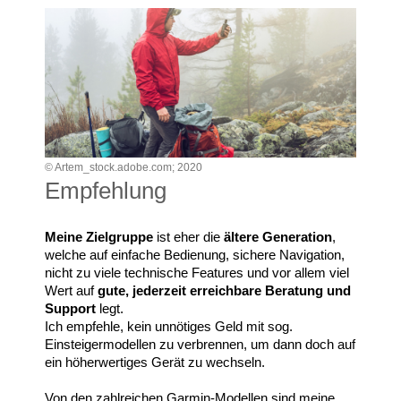
© Artem_stock.adobe.com; 2020
Empfehlung
Meine Zielgruppe
ist eher die
ältere Generation
,
welche auf einfache Bedienung, sichere Navigation,
nicht zu viele technische Features und vor allem viel
Wert auf
gute, jederzeit erreichbare Beratung und
Support
legt.
Ich empfehle, kein unnötiges Geld mit sog.
Einsteigermodellen zu verbrennen, um dann doch auf
ein höherwertiges Gerät zu wechseln.
Von den zahlreichen Garmin-Modellen sind meine