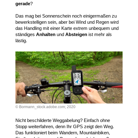
gerade
?
Das mag bei Sonnenschein noch einigermaßen zu
bewerkstelligen sein, aber bei Wind und Regen wird
das Handling mit einer Karte extrem unbequem und
ständiges
Anhalten
und
Absteigen
ist mehr als
lästig.
© Bormann_stock.adobe.com; 2020
Nicht beschilderte Weggabelung? Einfach ohne
Stopp weiterfahren, denn Ihr GPS zeigt den Weg.
Das funktioniert beim Wandern, Mountainbiken,