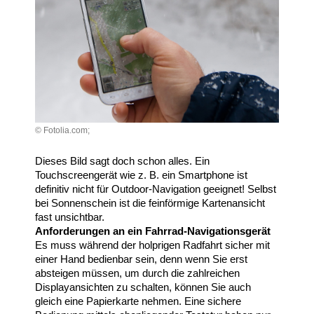
© Fotolia.com;
Dieses Bild sagt doch schon alles. Ein
Touchscreengerät wie z. B. ein Smartphone ist
definitiv nicht für Outdoor-Navigation geeignet! Selbst
bei Sonnenschein ist die feinförmige Kartenansicht
fast unsichtbar.
Anforderungen an ein Fahrrad-Navigationsgerät
Es muss während der holprigen Radfahrt sicher mit
einer Hand bedienbar sein, denn wenn Sie erst
absteigen müssen, um durch die zahlreichen
Displayansichten zu schalten, können Sie auch
gleich eine Papierkarte nehmen. Eine sichere