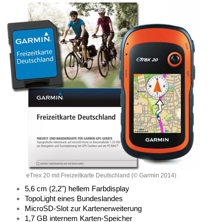
eTrex 20 mit Freizeitkarte Deutschland (© Garmin 2014)
5,6 cm (2,2") hellem Farbdisplay
TopoLight eines Bundeslandes
MicroSD-Slot zur Kartenerweiterung
1,7 GB internem Karten-Speicher