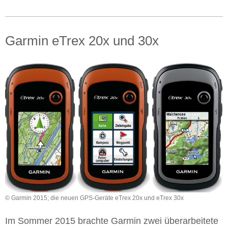
Garmin eTrex 20x und 30x
© Garmin 2015; die neuen GPS-Geräte eTrex 20x und eTrex 30x
Im Sommer 2015 brachte Garmin zwei überarbeitete