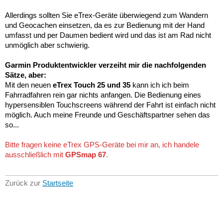
Allerdings sollten Sie eTrex-Geräte überwiegend zum Wandern
und Geocachen einsetzen, da es zur Bedienung mit der Hand
umfasst und per Daumen bedient wird und das ist am Rad nicht
unmöglich aber schwierig.
Garmin Produktentwickler verzeiht mir die nachfolgenden
Sätze, aber:
Mit den neuen
eTrex Touch 25 und 35
kann ich ich beim
Fahrradfahren rein gar nichts anfangen. Die Bedienung eines
hypersensiblen Touchscreens während der Fahrt ist einfach nicht
möglich. Auch meine Freunde und Geschäftspartner sehen das
so...
Bitte fragen keine eTrex GPS-Geräte bei mir an, ich handele
ausschließlich mit
GPSmap 67
.
Zurück zur
Startseite