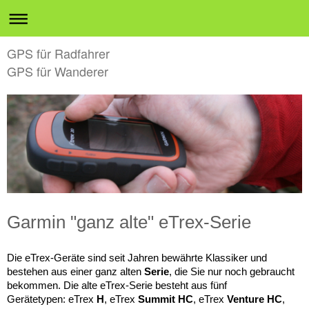
GPS für Radfahrer
GPS für Wanderer
Garmin "ganz alte" eTrex-Serie
Die eTrex-Geräte sind seit Jahren bewährte Klassiker und
bestehen aus einer ganz alten
Serie
, die Sie nur noch gebraucht
bekommen. Die alte eTrex-Serie besteht aus fünf
Gerätetypen: eTrex
H
, eTrex
Summit HC
, eTrex
Venture HC
,