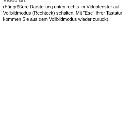
(Für größere Darstellung unten rechts im Videofenster auf
Vollbildmodus (Rechteck) schalten. Mit "Esc" Ihrer Tastatur
kommen Sie aus dem Vollbildmodus wieder zurück).